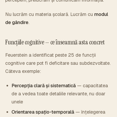
Nu lucrăm cu materia școlară. Lucrăm cu
modul
de gândire
.
Funcțiile cognitive — ce înseamnă asta concret
Feuerstein a identificat peste 25 de funcții
cognitive care pot fi deficitare sau subdezvoltate.
Câteva exemple:
Percepția clară și sistematică
— capacitatea
de a vedea toate detaliile relevante, nu doar
unele
Orientarea spațio-temporală
— înțelegerea