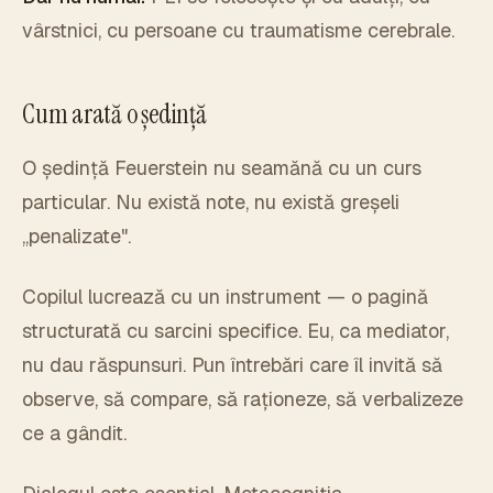
vârstnici, cu persoane cu traumatisme cerebrale.
Cum arată o ședință
O ședință Feuerstein nu seamănă cu un curs
particular. Nu există note, nu există greșeli
„penalizate".
Copilul lucrează cu un instrument — o pagină
structurată cu sarcini specifice. Eu, ca mediator,
nu dau răspunsuri. Pun întrebări care îl invită să
observe, să compare, să raționeze, să verbalizeze
ce a gândit.