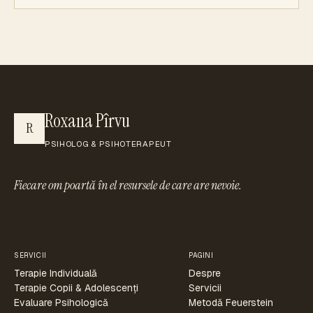
Roxana Pîrvu
R
PSIHOLOG & PSIHOTERAPEUT
Fiecare om poartă în el resursele de care are nevoie.
SERVICII
PAGINI
Terapie Individuală
Despre
Terapie Copii & Adolescenți
Servicii
Evaluare Psihologică
Metodă Feuerstein